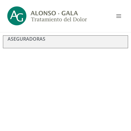
ASEGURADORAS