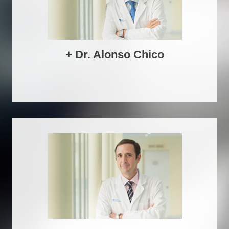
+ Dr. Alonso Chico