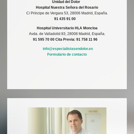
Unidad del Dolor
Hospital Nuestra Señora del Rosario
C/ Príncipe de Vergara 53, 28006 Madrid, España.
91 435 91 00
Hospital Universitario HLA Moncloa
Avda. de Valladolid 83, 28008 Madrid, España.
91 595 70 00
Cita Previa: 91 758 11 96
info@especialistasendolor.es
Formulario de contacto