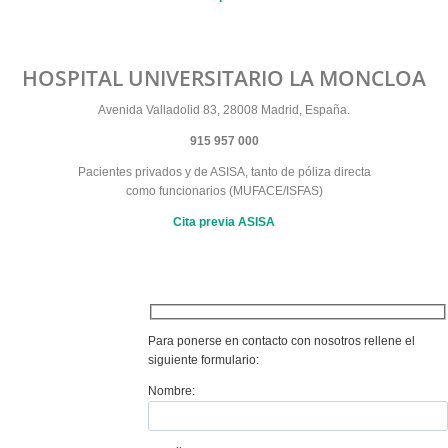
HOSPITAL UNIVERSITARIO LA MONCLOA
Avenida Valladolid 83, 28008 Madrid, España.
915 957 000
Pacientes privados y de ASISA, tanto de póliza directa
como funcionarios (MUFACE/ISFAS)
Cita previa ASISA
Para ponerse en contacto con nosotros rellene el
siguiente formulario:
Nombre: