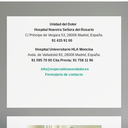
Unidad del Dolor
Hospital Nuestra Señora del Rosario
C/ Príncipe de Vergara 53, 28006 Madrid, España.
91 435 91 00
Hospital Universitario HLA Moncloa
Avda. de Valladolid 83, 28008 Madrid, España.
91 595 70 00
Cita Previa: 91 758 11 96
info@especialistasendolor.es
Formulario de contacto