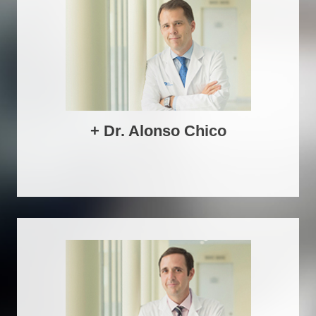
+ Dr. Alonso Chico