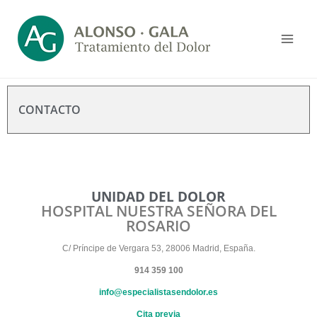
CONTACTO
UNIDAD DEL DOLOR
HOSPITAL NUESTRA SEÑORA DEL
ROSARIO
C/ Príncipe de Vergara 53, 28006 Madrid, España.
914 359 100
info@especialistasendolor.es
Cita previa