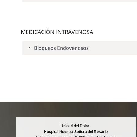
MEDICACIÓN INTRAVENOSA
Bloqueos Endovenosos
Unidad del Dolor
Hospital Nuestra Señora del Rosario