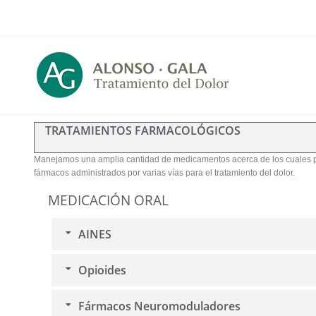
TRATAMIENTOS FARMACOLÓGICOS
Manejamos una amplia cantidad de medicamentos acerca de los cuales pod
fármacos administrados por varias vías para el tratamiento del dolor.
MEDICACIÓN ORAL
AINES
Opioides
Fármacos Neuromoduladores