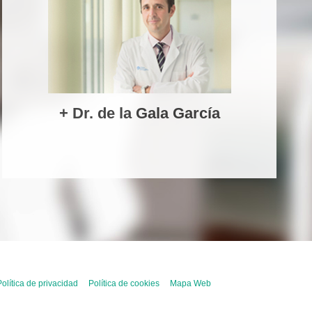
+ Dr. de la Gala García
olítica de privacidad
Política de cookies
Mapa Web